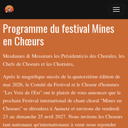
Programme du festival Mines
en Chœurs
Mesdames & Messieurs les Président(e)s des Chorales, les
Chefs de Choeurs et les Choristes,
Après le magnifique succès de la quatorzième édition de
mai 2026, le Comité du Festival et le Choeur d'hommes
"Les Voix de l'Est" ont le plaisir de vous annoncer que le
prochain Festival international de chant choral "Mines en
Choeurs" se déroulera à Aumetz et environs du vendredi
23 au dimanche 25 avril 2027. Nous invitons les Choeurs
tant nationaux qu'internationaux à venir nous rejoindre