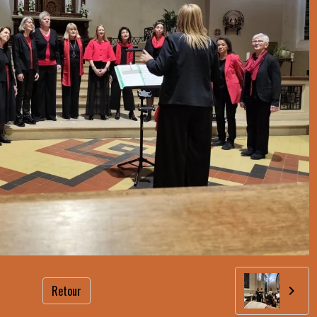
Retour