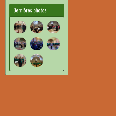
Dernières photos