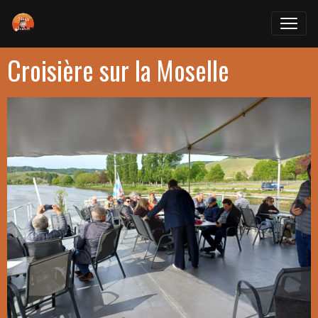
Croisière sur la Moselle