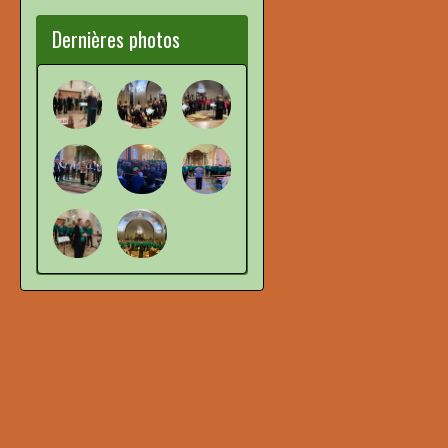
Dernières photos