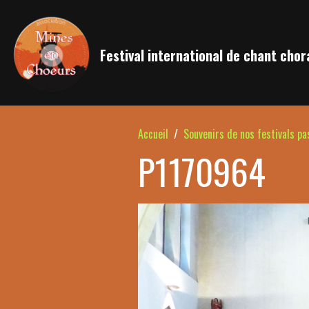
Festival international de chant chor
Accueil
Souvenirs de nos festivals pa
P1170964