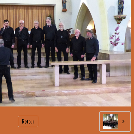
Retour