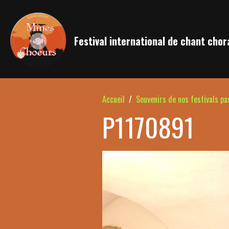
Festival international de chant chor
Accueil
Souvenirs de nos festivals pa
P1170891