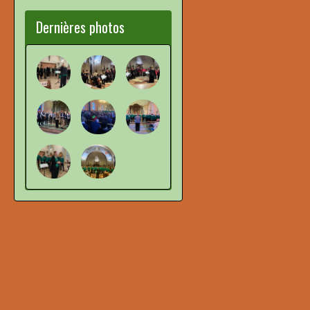
Dernières photos