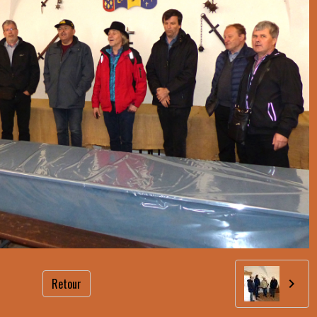
Retour