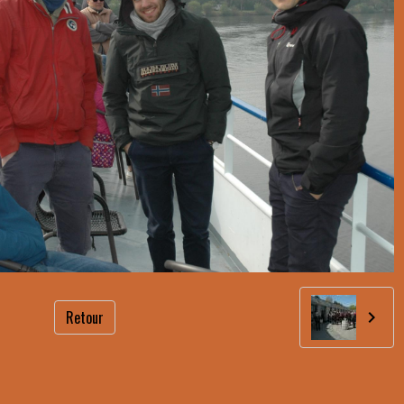
Retour