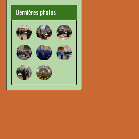
Dernières photos