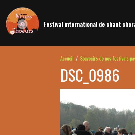
Festival international de chant chor
Accueil
Souvenirs de nos festivals pa
DSC_0986