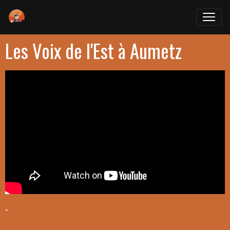
Les Voix de l'Est à Aumetz
"