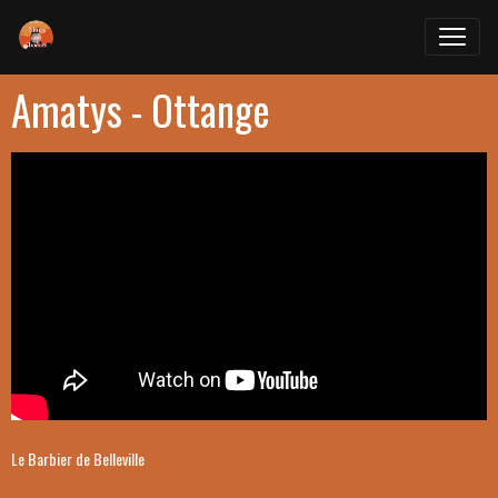
Amatys - Ottange
Le Barbier de Belleville