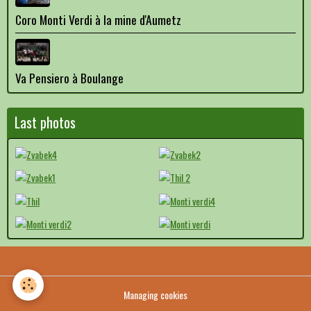
Coro Monti Verdi à la mine d'Aumetz
Va Pensiero à Boulange
Last photos
Managing cookies