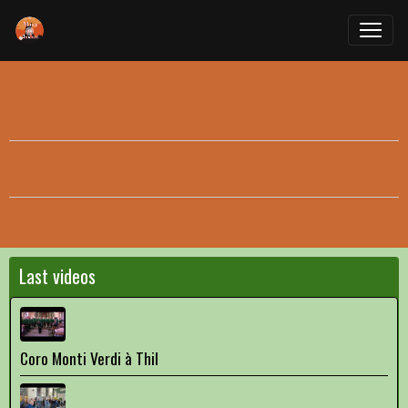
Last videos
Coro Monti Verdi à Thil